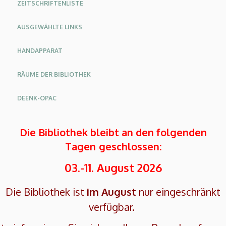
ZEITSCHRIFTENLISTE
AUSGEWÄHLTE LINKS
HANDAPPARAT
RÄUME DER BIBLIOTHEK
DEENK-OPAC
Die Bibliothek bleibt an den folgenden
Tagen
geschlossen:
03.-11. August 2026
Die Bibliothek ist
im August
nur eingeschränkt
verfügbar.