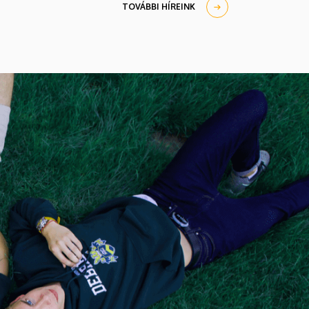
TOVÁBBI HÍREINK