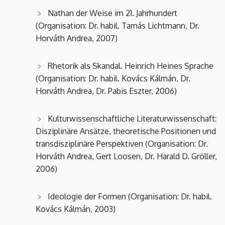
Nathan der Weise im 21. Jahrhundert
(Organisation: Dr. habil. Tamás Lichtmann, Dr.
Horváth Andrea, 2007)
Rhetorik als Skandal. Heinrich Heines Sprache
(Organisation: Dr. habil. Kovács Kálmán, Dr.
Horváth Andrea, Dr. Pabis Eszter, 2006)
Kulturwissenschaftliche Literaturwissenschaft:
Disziplinäre Ansätze, theoretische Positionen und
transdisziplinäre Perspektiven (Organisation: Dr.
Horváth Andrea, Gert Loosen, Dr. Harald D. Gröller,
2006)
Ideologie der Formen (Organisation: Dr. habil.
Kovács Kálmán, 2003)