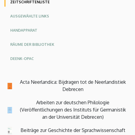
ZEITSCHRIFTENLISTE
AUSGEWÄHLTE LINKS
HANDAPPARAT
RÄUME DER BIBLIOTHEK
DEENK-OPAC
Acta Neerlandica: Bijdragen tot de Neerlandistiek
Debrecen
Arbeiten zur deutschen Philologie
(Veröffentlichungen des Instituts für Germanistik
an der Universität Debrecen)
Beiträge zur Geschichte der Sprachwissenschaft