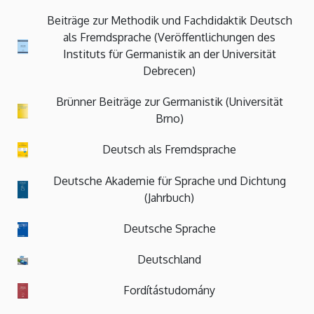
Beiträge zur Methodik und Fachdidaktik Deutsch
als Fremdsprache (Veröffentlichungen des
Instituts für Germanistik an der Universität
Debrecen)
Brünner Beiträge zur Germanistik (Universität
Brno)
Deutsch als Fremdsprache
Deutsche Akademie für Sprache und Dichtung
(Jahrbuch)
Deutsche Sprache
Deutschland
Fordítástudomány